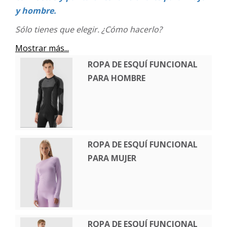
y hombre.
Sólo tienes que elegir. ¿Cómo hacerlo?
Mostrar más...
ROPA DE ESQUÍ FUNCIONAL
PARA HOMBRE
ROPA DE ESQUÍ FUNCIONAL
PARA MUJER
ROPA DE ESQUÍ FUNCIONAL