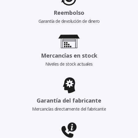
Reembolso
Garantía de devolución de dinero
Mercancías en stock
Niveles de stock actuales
Garantía del fabricante
Mercancías directamente del fabricante