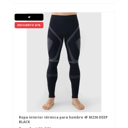
4F
DESCUENTO 23 %
Ropa interior térmica para hombre 4F M236 DEEP
BLACK