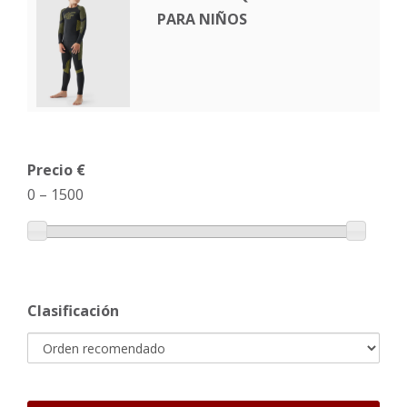
PARA NIÑOS
Precio €
0
–
1500
Clasificación