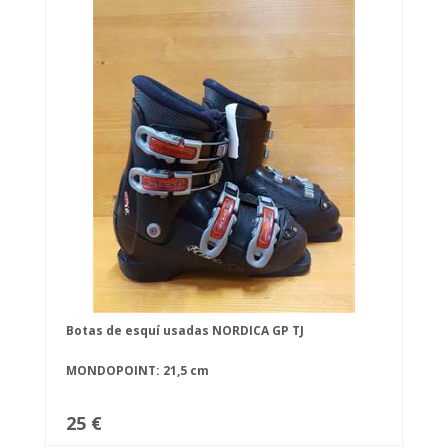
Botas de esquí usadas NORDICA GP TJ
MONDOPOINT: 21,5 cm
25 €