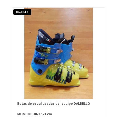
DALBELLO
Botas de esquí usadas del equipo DALBELLO
MONDOPOINT: 21 cm