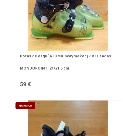
Botas de esquí ATOMIC Waymaker JR R3 usadas
MONDOPOINT: 21/21,5 cm
59 €
NORDICA