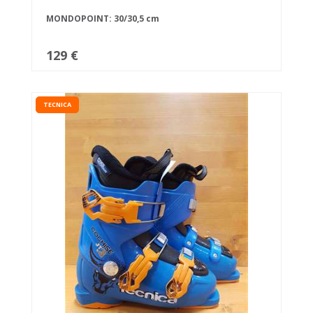
MONDOPOINT: 30/30,5 cm
129 €
TECNICA