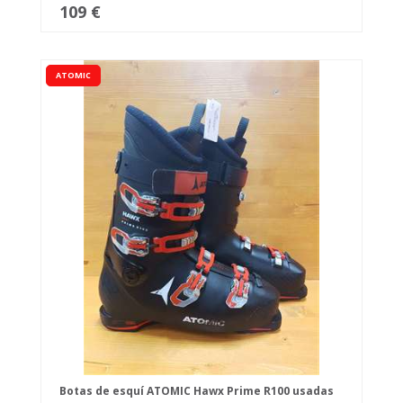
109 €
ATOMIC
Botas de esquí ATOMIC Hawx Prime R100 usadas