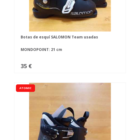
Botas de esquí SALOMON Team usadas
MONDOPOINT: 21 cm
35 €
ATOMIC