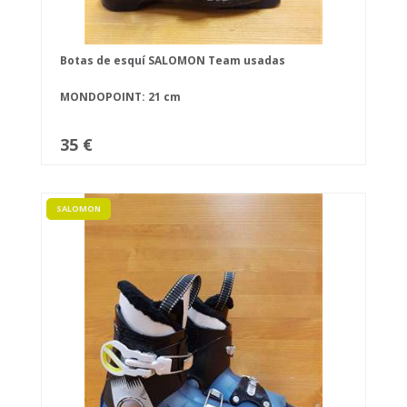
Botas de esquí SALOMON Team usadas
MONDOPOINT: 21 cm
35 €
SALOMON