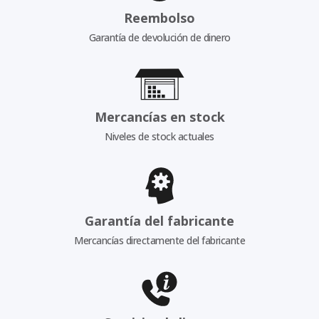
Reembolso
Garantía de devolución de dinero
Mercancías en stock
Niveles de stock actuales
Garantía del fabricante
Mercancías directamente del fabricante