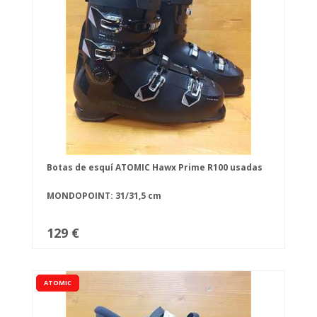
Botas de esquí ATOMIC Hawx Prime R100 usadas
MONDOPOINT: 31/31,5 cm
129 €
ATOMIC