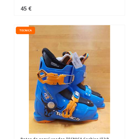
45 €
TECNICA