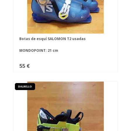
Botas de esquí SALOMON T2 usadas
MONDOPOINT: 21 cm
55 €
DALBELLO