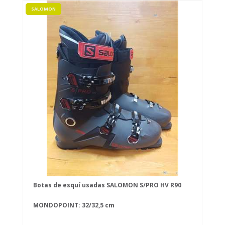
SALOMON
Botas de esquí usadas SALOMON S/PRO HV R90
MONDOPOINT: 32/32,5 cm