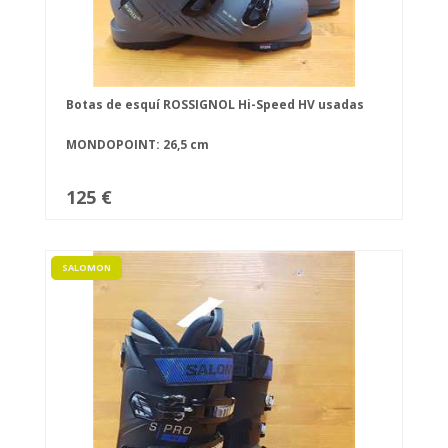
Botas de esquí ROSSIGNOL Hi-Speed HV usadas
MONDOPOINT: 26,5 cm
125 €
SALOMON