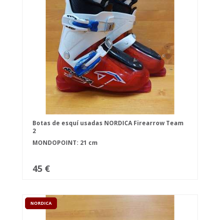
Botas de esquí usadas NORDICA Firearrow Team
2
MONDOPOINT: 21 cm
45 €
NORDICA