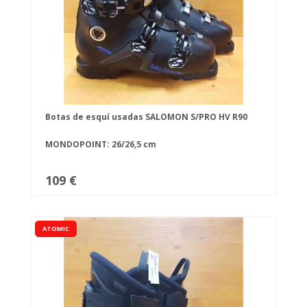
Botas de esquí usadas SALOMON S/PRO HV R90
MONDOPOINT: 26/26,5 cm
109 €
ATOMIC