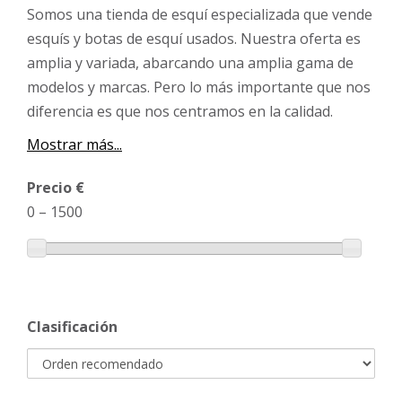
Somos una tienda de esquí especializada que vende
esquís y botas de esquí usados. Nuestra oferta es
amplia y variada, abarcando una amplia gama de
modelos y marcas. Pero lo más importante que nos
diferencia es que nos centramos en la calidad.
Mostrar más...
Precio €
0
–
1500
Clasificación