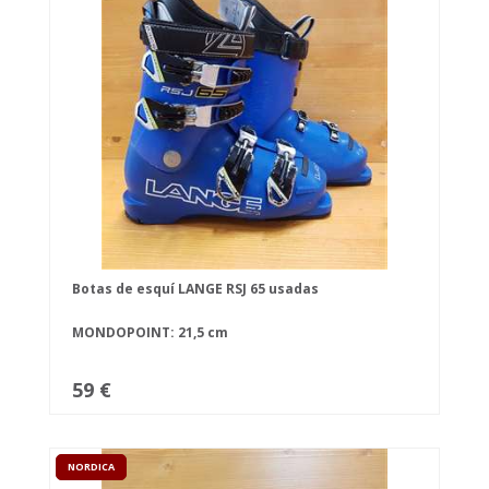
Botas de esquí LANGE RSJ 65 usadas
MONDOPOINT: 21,5 cm
59 €
NORDICA