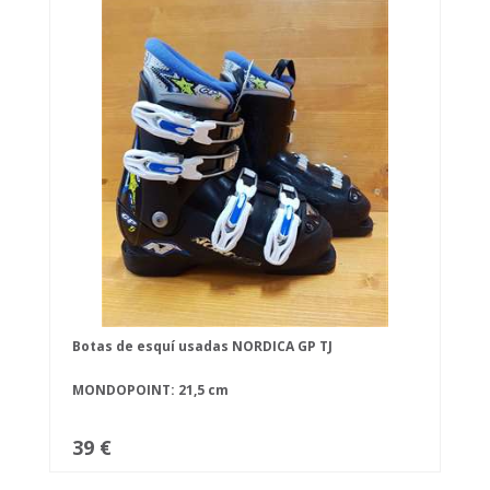
Botas de esquí usadas NORDICA GP TJ
MONDOPOINT: 21,5 cm
39 €