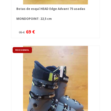
Botas de esquí HEAD Edge Advant 75 usadas
MONDOPOINT: 22,5 cm
69 €
95 €
ROSSIGNOL