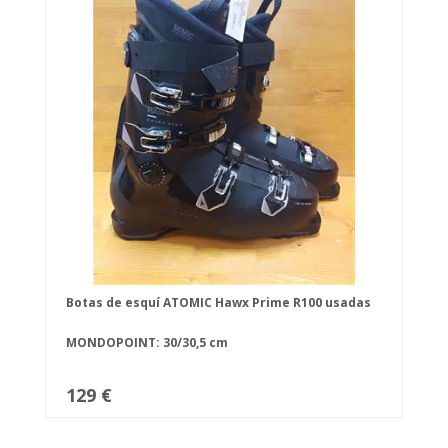
Botas de esquí ATOMIC Hawx Prime R100 usadas
MONDOPOINT: 30/30,5 cm
129 €