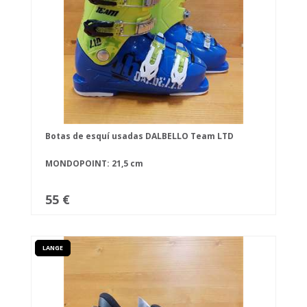
Botas de esquí usadas DALBELLO Team LTD
MONDOPOINT: 21,5 cm
55 €
LANGE