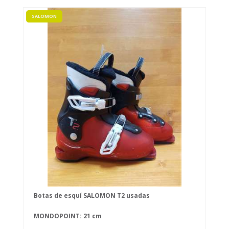
SALOMON
Botas de esquí SALOMON T2 usadas
MONDOPOINT: 21 cm