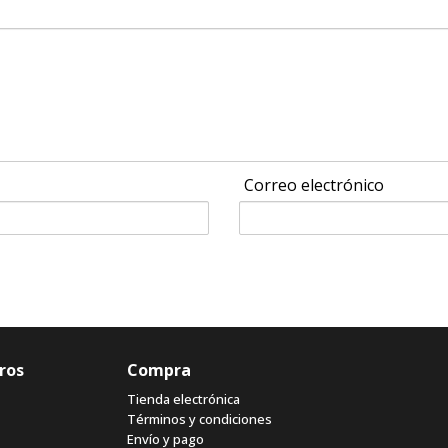
Correo electrónico
ros
Compra
Tienda electrónica
Términos y condiciones
Envío y pago