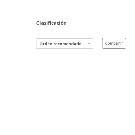
Clasificación
Compartir
Orden recomendado