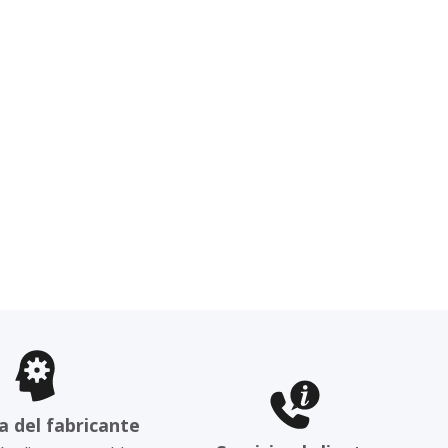
a del fabricante