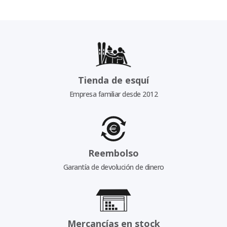
Tienda de esquí
Empresa familiar desde 2012
Reembolso
Garantía de devolución de dinero
Mercancías en stock