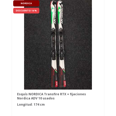
NORDICA
DESCUENTO 14 %
Esquís NORDICA Transfire RTX + fijaciones
Nordica ADV 10 usados
Longitud: 174 cm