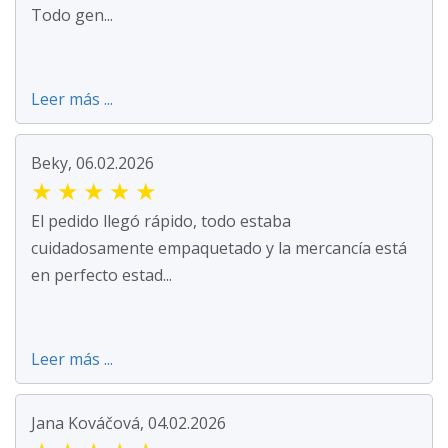
Todo gen...
Leer más ...
Beky, 06.02.2026
★
★
★
★
★
El pedido llegó rápido, todo estaba
cuidadosamente empaquetado y la mercancía está
en perfecto estad...
Leer más ...
Jana Kováčová, 04.02.2026