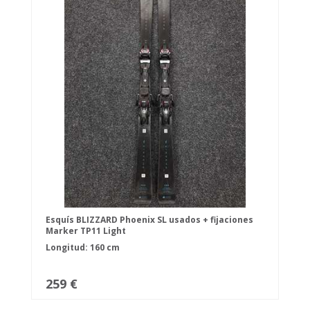
Esquís BLIZZARD Phoenix SL usados + fijaciones
Marker TP11 Light
Longitud: 160 cm
259 €