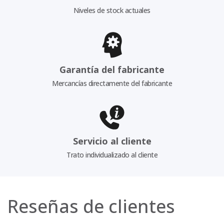
Niveles de stock actuales
Garantía del fabricante
Mercancías directamente del fabricante
Servicio al cliente
Trato individualizado al cliente
Reseñas de clientes