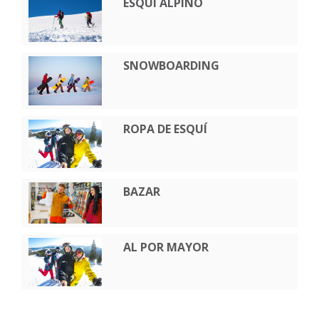
ESQUÍ ALPINO
SNOWBOARDING
ROPA DE ESQUÍ
BAZAR
AL POR MAYOR