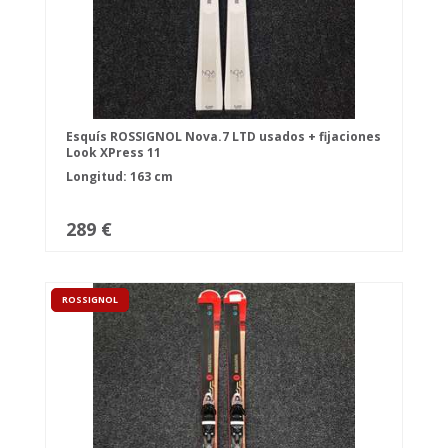
Esquís ROSSIGNOL Nova.7 LTD usados + fijaciones
Look XPress 11
Longitud: 163 cm
289 €
ROSSIGNOL