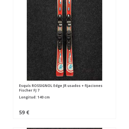
Esquís ROSSIGNOL Edge JR usados + fijaciones
Fischer FJ 7
Longitud: 140 cm
59 €