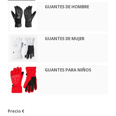
GUANTES DE HOMBRE
GUANTES DE MUJER
GUANTES PARA NIÑOS
Precio €