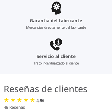
Garantía del fabricante
Mercancías directamente del fabricante
Servicio al cliente
Trato individualizado al cliente
Reseñas de clientes
★
★
★
★
★
4,96
48 Reseñas