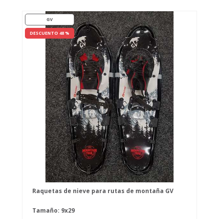
GV
DESCUENTO 48 %
Raquetas de nieve para rutas de montaña GV
Tamaño: 9x29