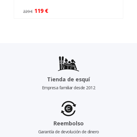
119 €
229 €
Tienda de esquí
Empresa familiar desde 2012
Reembolso
Garantía de devolución de dinero