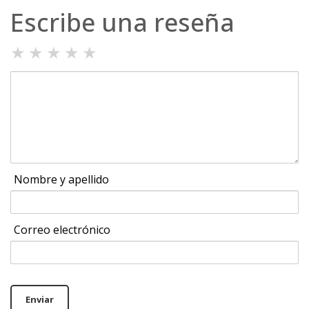
Escribe una reseña
★
★
★
★
★
Nombre y apellido
Correo electrónico
Enviar