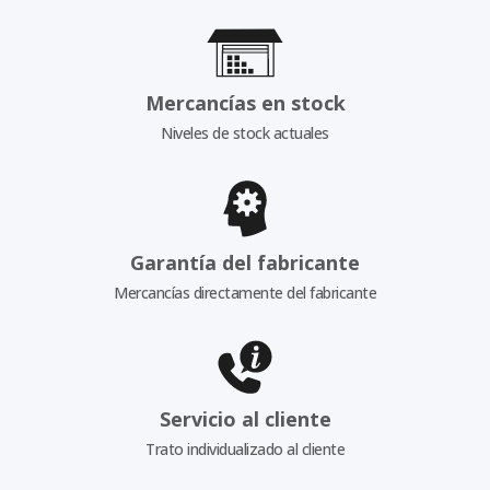
Mercancías en stock
Niveles de stock actuales
Garantía del fabricante
Mercancías directamente del fabricante
Servicio al cliente
Trato individualizado al cliente