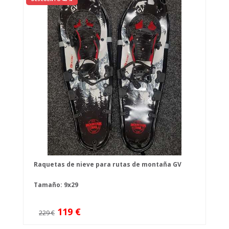
Raquetas de nieve para rutas de montaña GV
Tamaño: 9x29
119 €
229 €