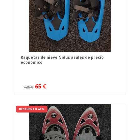
Raquetas de nieve Nidus azules de precio
económico
65 €
125 €
DESCUENTO 43 %