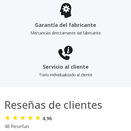
Garantía del fabricante
Mercancías directamente del fabricante
Servicio al cliente
Trato individualizado al cliente
Reseñas de clientes
★
★
★
★
★
4,96
48 Reseñas