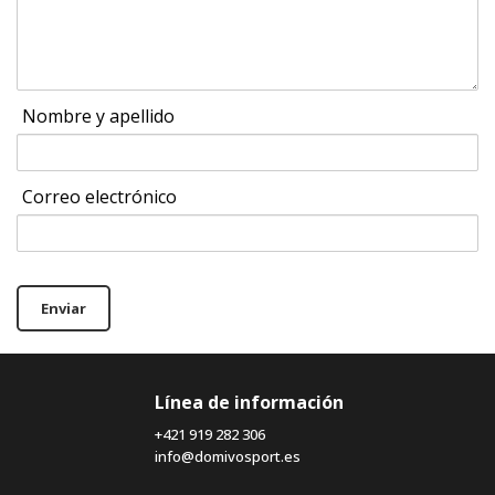
Nombre y apellido
Correo electrónico
Enviar
Línea de información
+421 919 282 306
info@domivosport.es