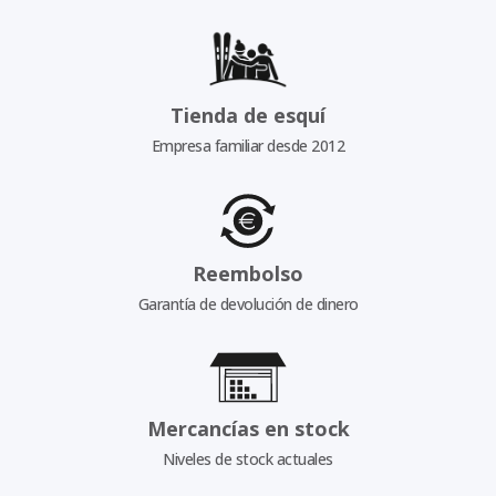
Tienda de esquí
Empresa familiar desde 2012
Reembolso
Garantía de devolución de dinero
Mercancías en stock
Niveles de stock actuales