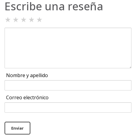
Escribe una reseña
★
★
★
★
★
Nombre y apellido
Correo electrónico
Enviar