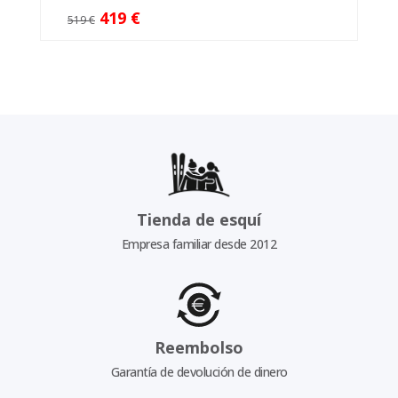
419 €
519 €
Tienda de esquí
Empresa familiar desde 2012
Reembolso
Garantía de devolución de dinero