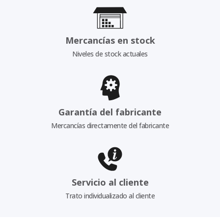
Mercancías en stock
Niveles de stock actuales
Garantía del fabricante
Mercancías directamente del fabricante
Servicio al cliente
Trato individualizado al cliente