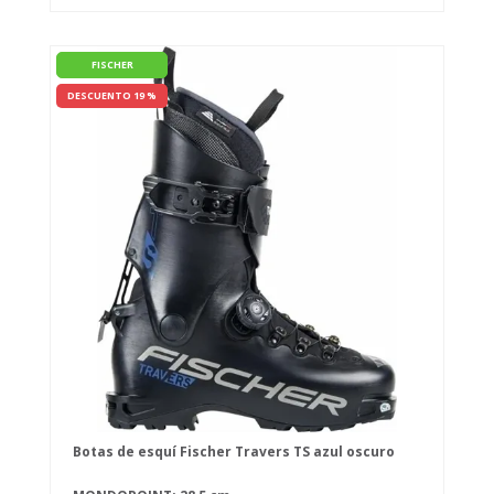
FISCHER
DESCUENTO 19 %
Botas de esquí Fischer Travers TS azul oscuro