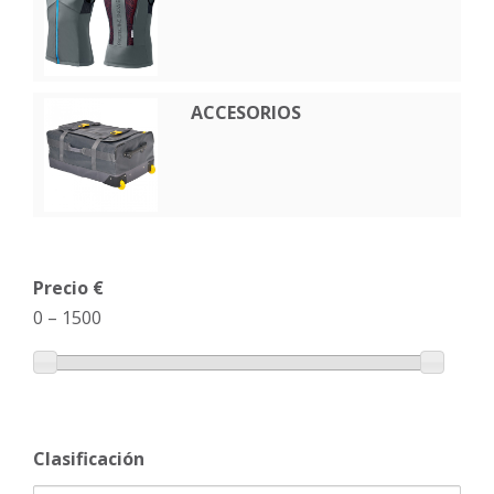
ACCESORIOS
Precio €
0
–
1500
Clasificación