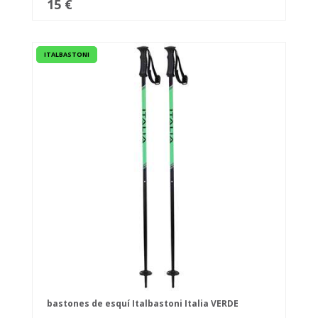
15 €
ITALBASTONI
bastones de esquí Italbastoni Italia VERDE