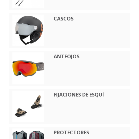
CASCOS
ANTEOJOS
FIJACIONES DE ESQUÍ
PROTECTORES