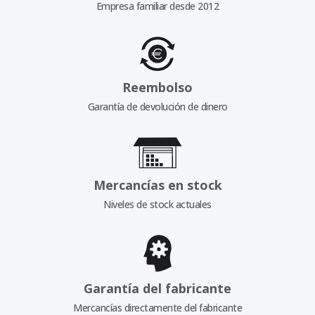
Empresa familiar desde 2012
Reembolso
Garantía de devolución de dinero
Mercancías en stock
Niveles de stock actuales
Garantía del fabricante
Mercancías directamente del fabricante