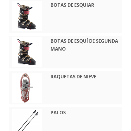
BOTAS DE ESQUIAR
BOTAS DE ESQUÍ DE SEGUNDA
MANO
RAQUETAS DE NIEVE
PALOS