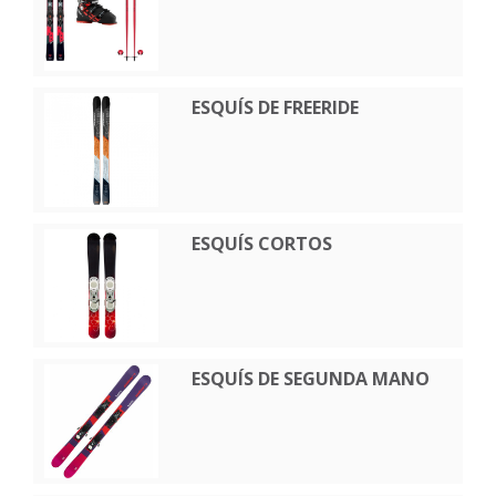
ESQUÍS DE FREERIDE
ESQUÍS CORTOS
ESQUÍS DE SEGUNDA MANO