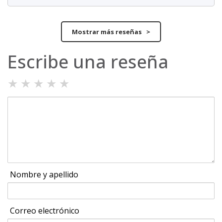
Mostrar más reseñas >
Escribe una reseña
★
★
★
★
★
Nombre y apellido
Correo electrónico