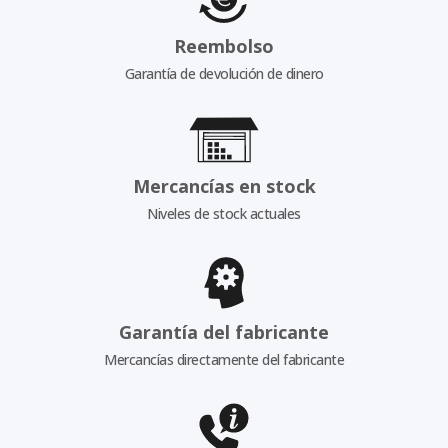
Reembolso
Garantía de devolución de dinero
Mercancías en stock
Niveles de stock actuales
Garantía del fabricante
Mercancías directamente del fabricante