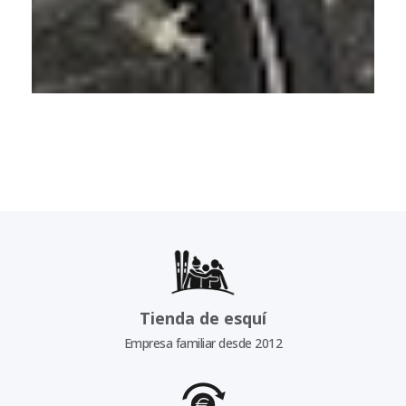
Tienda de esquí
Empresa familiar desde 2012