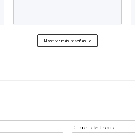
Mostrar más reseñas >
Correo electrónico