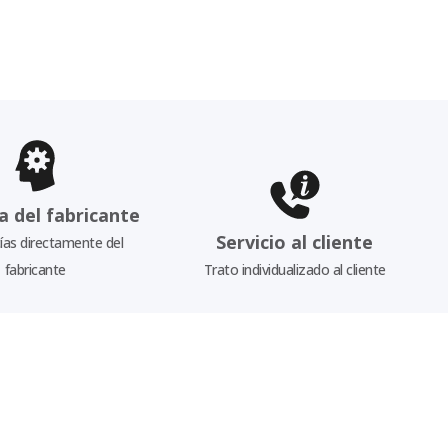
a del fabricante
Servicio al cliente
as directamente del
fabricante
Trato individualizado al cliente