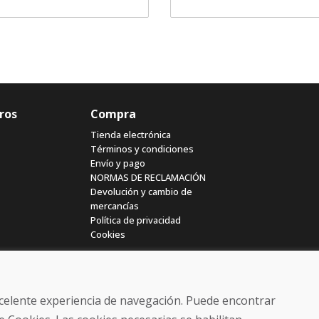
ros
Compra
Tienda electrónica
Términos y condiciones
Envío y pago
NORMAS DE RECLAMACIÓN
Devolución y cambio de
mercancías
Política de privacidad
Cookies
excelente experiencia de navegación. Puede encontrar