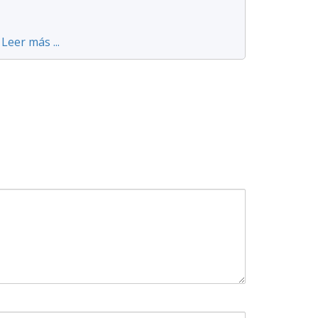
Leer más ...